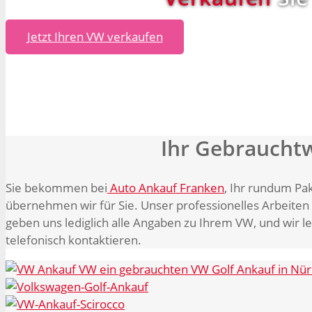
Jetzt Ihren VW verkaufen
Ihr Gebraucht
Sie bekommen bei
Auto Ankauf Franken
, Ihr rundum Pa
übernehmen wir für Sie. Unser professionelles Arbeiten
geben uns lediglich alle Angaben zu Ihrem VW, und wir le
telefonisch kontaktieren.