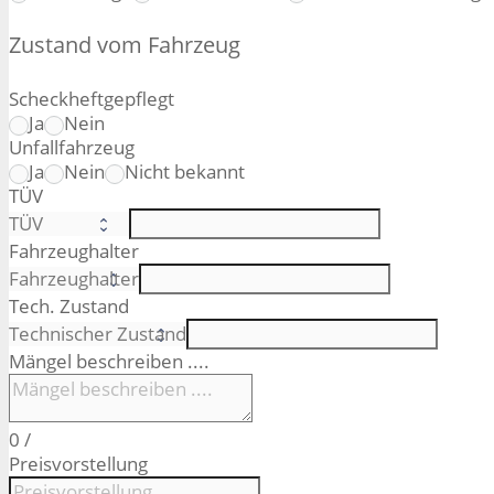
Zustand vom Fahrzeug
Scheckheftgepflegt
Ja
Nein
Unfallfahrzeug
Ja
Nein
Nicht bekannt
TÜV
Fahrzeughalter
Tech. Zustand
Mängel beschreiben ....
0
/
Preisvorstellung