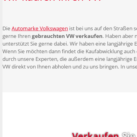
Die
Automarke Volkswagen
ist bei uns auf den Straßen 
gerne Ihren
gebrauchten VW verkaufen
. Haben aber n
unterstützt Sie gerne dabei. Wir haben eine langjährige
Wenn Sie möchten dann findet die Kaufabwicklung auch d
durch unsere Experten, die außerdem eine langjährige E
VW direkt von Ihnen abholen und zu uns bringen. In uns
Verkaufen
Sie