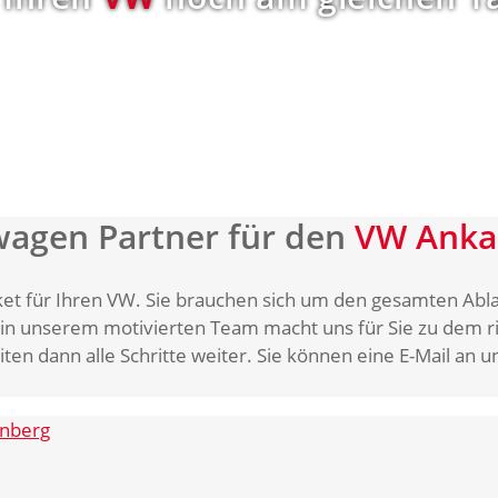
wagen Partner für den
VW Anka
ket für Ihren VW. Sie brauchen sich um den gesamten Abl
 in unserem motivierten Team macht uns für Sie zu dem r
iten dann alle Schritte weiter. Sie können eine E-Mail an 