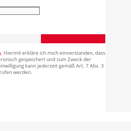
n
. Hiermit erkläre ich mich einverstanden, dass
tronisch gespeichert und zum Zweck der
nwilligung kann jederzeit gemäß Art. 7 Abs. 3
rrufen werden.