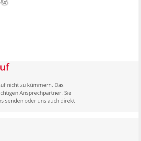
uf
auf nicht zu kümmern. Das
ichtigen Ansprechpartner. Sie
uns senden oder uns auch direkt