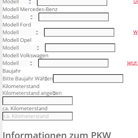
Un
Modell Mercedes-Benz
Modell Ford
W
Modell Opel
Modell Volkswagen
Jetz
Baujahr
Kilometerstand
ca. Kilometerstand
Informationen zum PKW