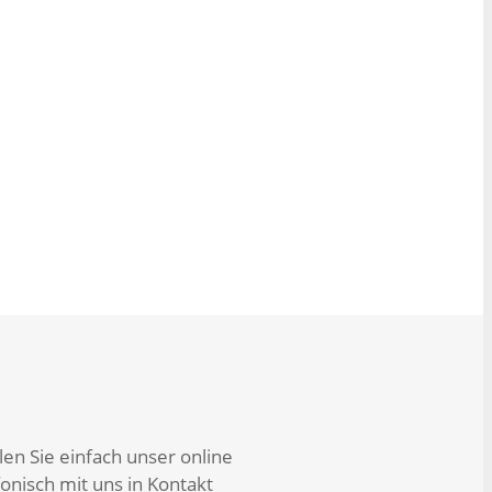
en Sie einfach unser online
onisch mit uns in Kontakt