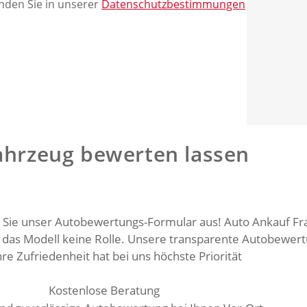
nden Sie in unserer
Datenschutzbestimmungen
Fahrzeug bewerten lassen
 Sie unser Autobewertungs-Formular aus! Auto Ankauf Fra
r das Modell keine Rolle. Unsere transparente Autobewer
e Zufriedenheit hat bei uns höchste Priorität
Kostenlose Beratung