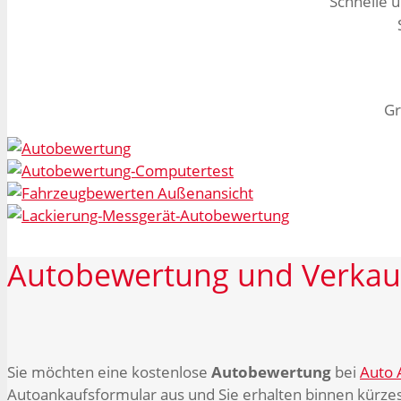
Schnelle u
Gr
Autobewertung
und
Verkau
Sie möchten eine kostenlose
Autobewertung
bei
Auto 
Autoankaufsformular aus und Sie erhalten binnen kürzes