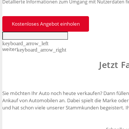
Detallierte Informationen zum Umgang mit Nutzerdaten fi
Kostenloses Angebot einholen
keyboard_arrow_left
weiter
keyboard_arrow_right
Jetzt 
Sie möchten Ihr Auto noch heute verkaufen? Dann füllen
Ankauf von Automobilen an. Dabei spielt die Marke ode
und hat schon viele unserer Stammkunden begeistert. Ihr