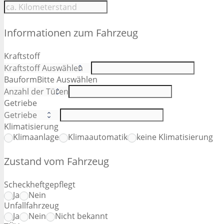
Informationen zum Fahrzeug
Kraftstoff
Bauform
Bitte Auswählen
Getriebe
Klimatisierung
Klimaanlage
Klimaautomatik
keine Klimatisierung
Zustand vom Fahrzeug
Scheckheftgepflegt
Ja
Nein
Unfallfahrzeug
Ja
Nein
Nicht bekannt