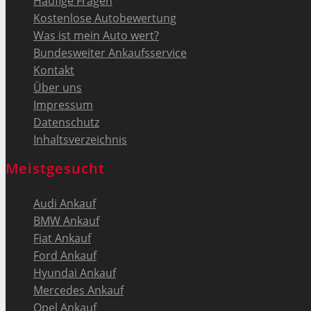
Häufige Fragen
Kostenlose Autobewertung
Was ist mein Auto wert?
Bundesweiter Ankaufsservice
Kontakt
Über uns
Impressum
Datenschutz
Inhaltsverzeichnis
Meistgesucht
Audi Ankauf
BMW Ankauf
Fiat Ankauf
Ford Ankauf
Hyundai Ankauf
Mercedes Ankauf
Opel Ankauf