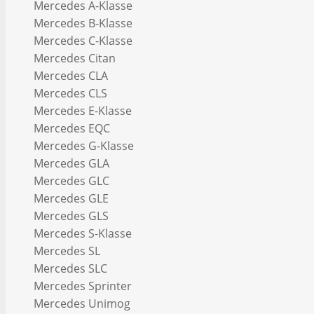
Mercedes A-Klasse
Mercedes B-Klasse
Mercedes C-Klasse
Mercedes Citan
Mercedes CLA
Mercedes CLS
Mercedes E-Klasse
Mercedes EQC
Mercedes G-Klasse
Mercedes GLA
Mercedes GLC
Mercedes GLE
Mercedes GLS
Mercedes S-Klasse
Mercedes SL
Mercedes SLC
Mercedes Sprinter
Mercedes Unimog