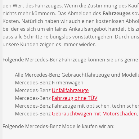
den Wert des Fahrzeuges. Wenn die Zustimmung des Kaufwe
nichts mehr kümmern. Das Abmelden des
Fahrzeuges
so
Kosten. Natürlich haben wir auch einen kostenlosen Abholse
bei der es sich um ein faires Ankaufsangebot handelt bis
dass alle Schritte reibungslos vonstattengehen. Durch un
unsere Kunden zeigen es immer wieder.
Folgende Mercedes-Benz Fahrzeuge können Sie uns gerne 
Alle Mercedes-Benz Gebrauchtfahrzeuge und Modell
Mercedes-Benz Firmenwagen
Mercedes-Benz
Unfallfahrzeuge
Mercedes-Benz
Fahrzeug ohne TÜV
Mercedes-Benz Fahrzeuge mit optischen, technische
Mercedes-Benz
Gebrauchtwagen mit Motorschaden
Folgende Mercedes-Benz Modelle kaufen wir an: