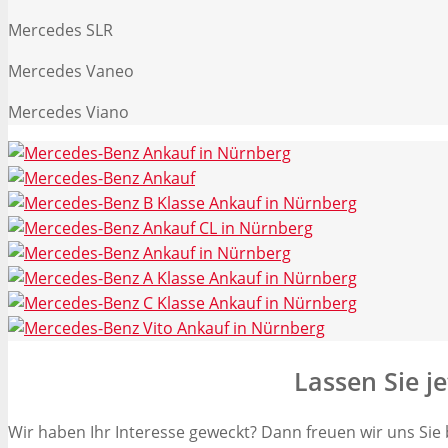
Mercedes SLR
Mercedes Vaneo
Mercedes Viano
Lassen Sie j
Wir haben Ihr Interesse geweckt? Dann freuen wir uns Si