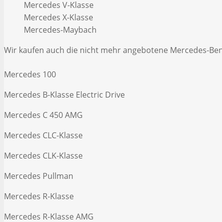
Mercedes V-Klasse
Mercedes X-Klasse
Mercedes-Maybach
Wir kaufen auch die nicht mehr angebotene Mercedes-Be
Mercedes 100
Mercedes B-Klasse Electric Drive
Mercedes C 450 AMG
Mercedes CLC-Klasse
Mercedes CLK-Klasse
Mercedes Pullman
Mercedes R-Klasse
Mercedes R-Klasse AMG