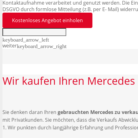
Kontaktaufnahme verarbeitet und genutzt werden. Die Einw
DSGVO durch formlose Mitteilung (z.B. per E- Mail) widerr
Kostenloses Angebot einholen
keyboard_arrow_left
weiter
keyboard_arrow_right
Wir
kaufen
Ihren
Mercedes
Sie denken daran Ihren
gebrauchten Mercedes zu verka
mit Privatkunden. Sie möchten, dass die Verkaufs Abwick
1. Wir punkten durch langjährige Erfahrung und Professio