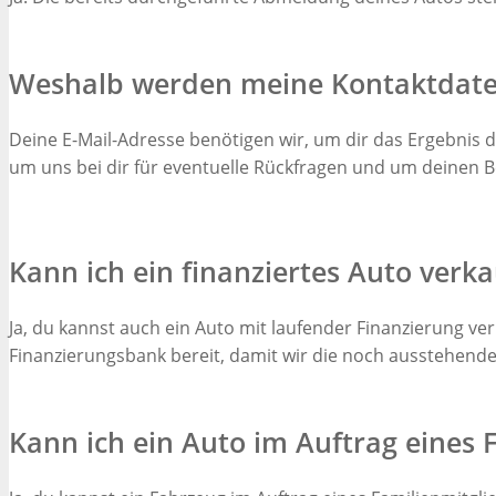
Weshalb werden meine Kontaktdate
Deine E-Mail-Adresse benötigen wir, um dir das Ergebni
um uns bei dir für eventuelle Rückfragen und um deinen B
Kann ich ein finanziertes Auto verk
Ja, du kannst auch ein Auto mit laufender Finanzierung v
Finanzierungsbank bereit, damit wir die noch ausstehen
Kann ich ein Auto im Auftrag eines 