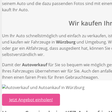
seinem Auto und die dazu passenden Fotos sind mit eine
kauft Ihr Auto.
Wir kaufen Ih
Um Ihr Auto schnellstmöglich und einfach zu verkaufen, is
und kaufen wir Fahrzeuge in
Würzburg
und Umgebung. Wi
oder gar ein Altfahrzeug, dass ausgedient hat, können Si
selbstverständlich wir.
Damit der
Autoverkauf
für Sie so bequem wie möglich ges
Ihres Fahrzeuges übernehmen wir für Sie. Auch den anfall
Ihnen einen fairen Preis für Ihren Gebrauchtwagen.
Jetzt Angebot einholen!