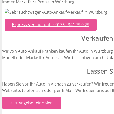
Immer Markt faire Preise in Würzburg
Express Verkauf unter 0176 - 341 79 0 79
Verkaufen 
Wir von Auto Ankauf Franken kaufen Ihr Auto in Würzburg 
Modell oder Marke Ihr Auto hat. Wir besichtigen auch Unf
Lassen S
Haben Sie vor Ihr Auto in Aichach zu verkaufen? Wir freue
Webseite, telefonisch oder per E-Mail. Wir freuen uns auf 
Jetzt Angebot einholen!