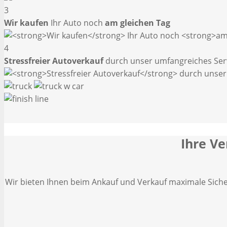
3
Wir kaufen
Ihr Auto noch
am gleichen Tag
4
Stressfreier Autoverkauf
durch unser umfangreiches Ser
Ihre Ve
Wir bieten Ihnen beim Ankauf und Verkauf maximale Siche