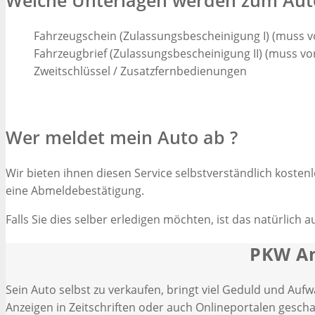
Welche Unterlagen werden zum Auto
Fahrzeugschein (Zulassungsbescheinigung I) (muss v
Fahrzeugbrief (Zulassungsbescheinigung II) (muss v
Zweitschlüssel / Zusatzfernbedienungen
Wer meldet mein Auto ab ?
Wir bieten ihnen diesen Service selbstverständlich koste
eine Abmeldebestätigung.
Falls Sie dies selber erledigen möchten, ist das natürlic
PKW An
Sein Auto selbst zu verkaufen, bringt viel Geduld und Aufw
Anzeigen in Zeitschriften oder auch Onlineportalen gesch