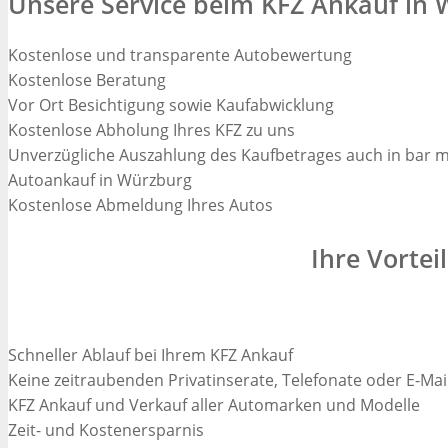
Unsere Service beim KFZ Ankauf in
Kostenlose und transparente Autobewertung
Kostenlose Beratung
Vor Ort Besichtigung sowie Kaufabwicklung
Kostenlose Abholung Ihres KFZ zu uns
Unverzügliche Auszahlung des Kaufbetrages auch in bar m
Autoankauf in Würzburg
Kostenlose Abmeldung Ihres Autos
Ihre Vorte
Schneller Ablauf bei Ihrem KFZ Ankauf
Keine zeitraubenden Privatinserate, Telefonate oder E-Ma
KFZ Ankauf und Verkauf aller Automarken und Modelle
Zeit- und Kostenersparnis