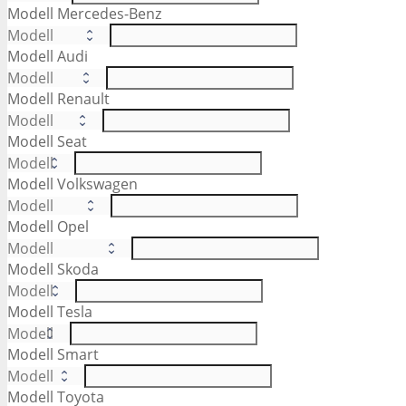
Modell Mercedes-Benz
Modell Audi
Modell Renault
Modell Seat
Modell Volkswagen
Modell Opel
Modell Skoda
Modell Tesla
Modell Smart
Modell Toyota