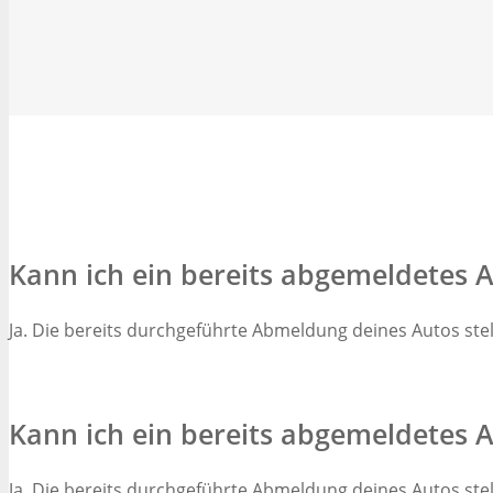
Kann ich ein bereits abgemeldetes 
Ja. Die bereits durchgeführte Abmeldung deines Autos stell
Kann ich ein bereits abgemeldetes 
Ja. Die bereits durchgeführte Abmeldung deines Autos stell