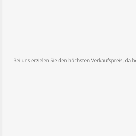
Bei uns erzielen Sie den höchsten Verkaufspreis, da b