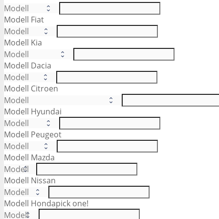
Modell Fiat
Modell Kia
Modell Dacia
Modell Citroen
Modell Hyundai
Modell Peugeot
Modell Mazda
Modell Nissan
Modell Honda
pick one!