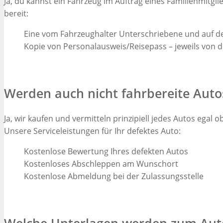
Ja, du kannst ein Fahrzeug im Auftrag eines Familienmitgl
bereit:
Eine vom Fahrzeughalter Unterschriebene und auf d
Kopie von Personalausweis/Reisepass – jeweils von 
Werden auch nicht fahrbereite Auto
Ja, wir kaufen und vermitteln prinzipiell jedes Autos egal 
Unsere Serviceleistungen für Ihr defektes Auto:
Kostenlose Bewertung Ihres defekten Autos
Kostenloses Abschleppen am Wunschort
Kostenlose Abmeldung bei der Zulassungsstelle