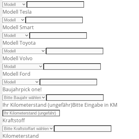
Modell Tesla
Modell Smart
Modell Toyota
Modell Volvo
Modell Ford
Baujahr
pick one!
Ihr Kilometerstand (ungefähr)
Bitte Eingabe in KM
Kraftstoff
Kilometerstand