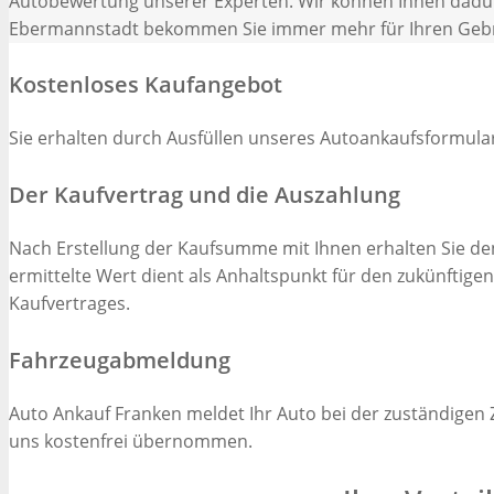
Autobewertung unserer Experten. Wir können Ihnen dadurch
Ebermannstadt bekommen Sie immer mehr für Ihren Geb
Kostenloses Kaufangebot
Sie erhalten durch Ausfüllen unseres Autoankaufsformula
Der Kaufvertrag und die Auszahlung
Nach Erstellung der Kaufsumme mit Ihnen erhalten Sie de
ermittelte Wert dient als Anhaltspunkt für den zukünftige
Kaufvertrages.
Fahrzeugabmeldung
Auto Ankauf Franken meldet Ihr Auto bei der zuständigen Z
uns kostenfrei übernommen.