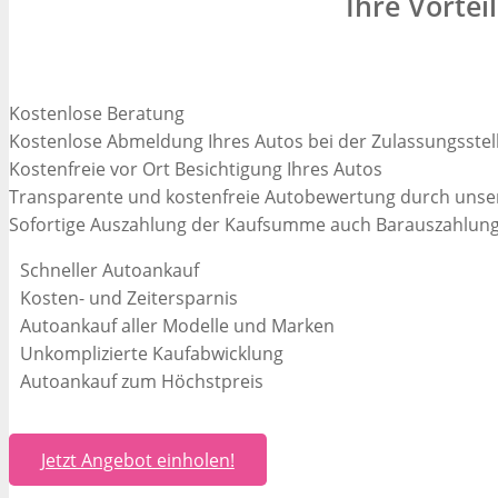
Ihre Vorte
Kostenlose Beratung
Kostenlose Abmeldung Ihres Autos bei der Zulassungsstel
Kostenfreie vor Ort Besichtigung Ihres Autos
Transparente und kostenfreie Autobewertung durch unse
Sofortige Auszahlung der Kaufsumme auch Barauszahlung
Schneller Autoankauf
Kosten- und Zeitersparnis
Autoankauf aller Modelle und Marken
Unkomplizierte Kaufabwicklung
Autoankauf zum Höchstpreis
Jetzt Angebot einholen!