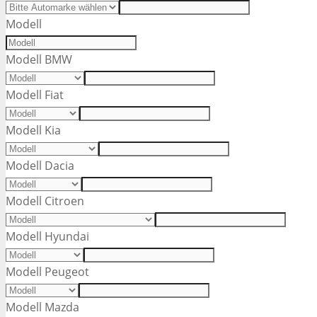
Modell
Modell BMW
Modell Fiat
Modell Kia
Modell Dacia
Modell Citroen
Modell Hyundai
Modell Peugeot
Modell Mazda