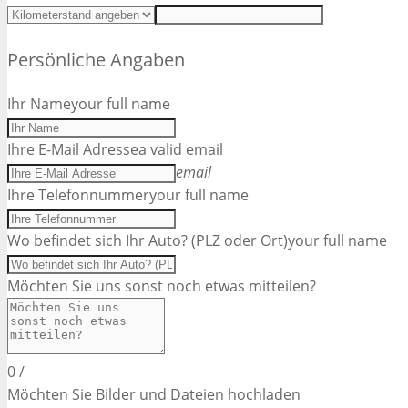
Persönliche Angaben
Ihr Name
your full name
Ihre E-Mail Adresse
a valid email
email
Ihre Telefonnummer
your full name
Wo befindet sich Ihr Auto? (PLZ oder Ort)
your full name
Möchten Sie uns sonst noch etwas mitteilen?
0
/
Möchten Sie Bilder und Dateien hochladen