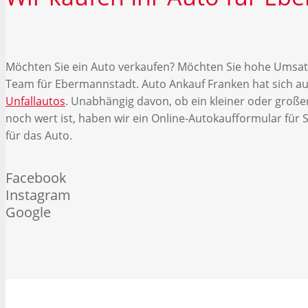
Möchten Sie ein Auto verkaufen? Möchten Sie hohe Umsatz
Team für Ebermannstadt. Auto Ankauf Franken hat sich auf
Unfallautos
. Unabhängig davon, ob ein kleiner oder großer
noch wert ist, haben wir ein Online-Autokaufformular für 
für das Auto.
Facebook
Instagram
Google