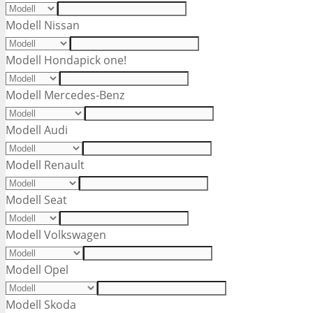
Modell Nissan
Modell Honda
pick one!
Modell Mercedes-Benz
Modell Audi
Modell Renault
Modell Seat
Modell Volkswagen
Modell Opel
Modell Skoda